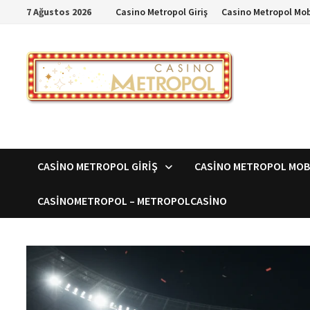
İçeriğe
7 Ağustos 2026
Casino Metropol Giriş
Casino Metropol Mob
geç
CASINO METROPOL GIRIŞ
CASINO METROPOL MOB
CASINOMETROPOL – METROPOLCASINO