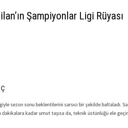
lan’ın Şampiyonlar Ligi Rüyası
aç
iyle sezon sonu beklentilerini sarsıcı bir şekilde baltaladı. S
dakikalara kadar umut taşısa da, teknik üstünlüğü ele geçi