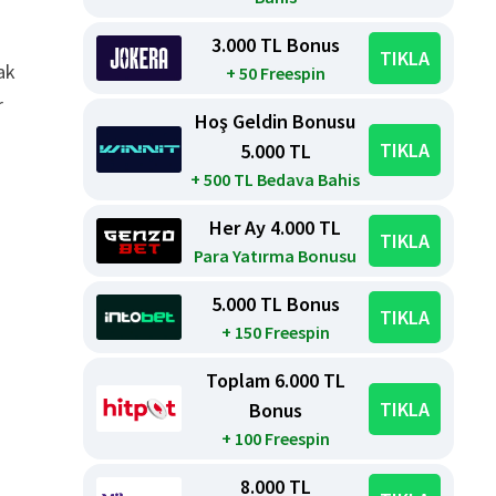
3.000 TL Bonus
TIKLA
ak
+ 50 Freespin
r
Hoş Geldin Bonusu
TIKLA
5.000 TL
+ 500 TL Bedava Bahis
Her Ay 4.000 TL
TIKLA
Para Yatırma Bonusu
5.000 TL Bonus
TIKLA
+ 150 Freespin
Toplam 6.000 TL
TIKLA
Bonus
+ 100 Freespin
8.000 TL