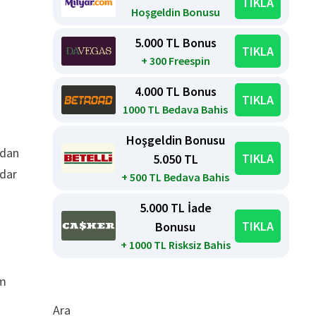
TIKLA
Hoşgeldin Bonusu
5.000 TL Bonus
TIKLA
+ 300 Freespin
u
4.000 TL Bonus
TIKLA
1000 TL Bedava Bahis
Hoşgeldin Bonusu
ndan
TIKLA
5.050 TL
adar
+ 500 TL Bedava Bahis
5.000 TL İade
TIKLA
Bonusu
+ 1000 TL Risksiz Bahis
ım
Ara