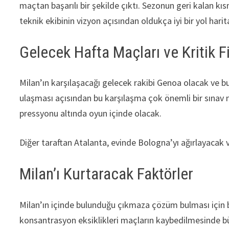
maçtan başarılı bir şekilde çıktı. Sezonun geri kalan 
teknik ekibinin vizyon açısından oldukça iyi bir yol harit
Gelecek Hafta Maçları ve Kritik F
Milan’ın karşılaşacağı gelecek rakibi Genoa olacak ve
ulaşması açısından bu karşılaşma çok önemli bir sınav 
pressyonu altında oyun içinde olacak.
Diğer taraftan Atalanta, evinde Bologna’yı ağırlayacak 
Milan’ı Kurtaracak Faktörler
Milan’ın içinde bulunduğu çıkmaza çözüm bulması için b
konsantrasyon eksiklikleri maçların kaybedilmesinde bü