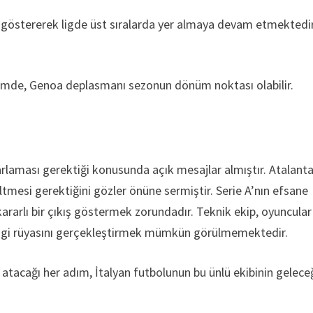
 göstererek ligde üst sıralarda yer almaya devam etmektedir
emde, Genoa deplasmanı sezonun dönüm noktası olabilir.
rlaması gerektiği konusunda açık mesajlar almıştır. Atalant
tmesi gerektiğini gözler önüne sermiştir. Serie A’nın efsane
ararlı bir çıkış göstermek zorundadır. Teknik ekip, oyuncular
r Ligi rüyasını gerçekleştirmek mümkün görülmemektedir.
atacağı her adım, İtalyan futbolunun bu ünlü ekibinin gelece