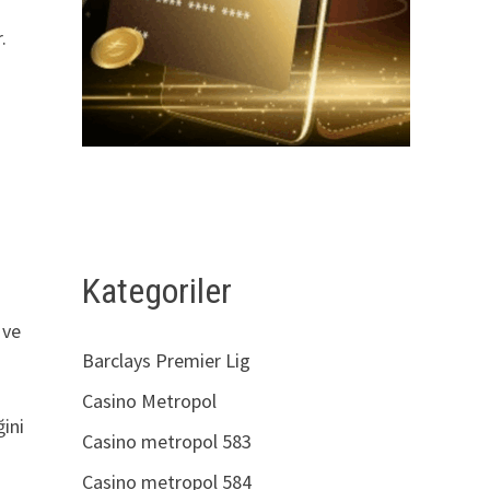
.
a
Kategoriler
 ve
Barclays Premier Lig
Casino Metropol
ğini
Casino metropol 583
Casino metropol 584