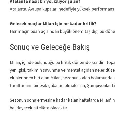
Atalanta nasıl bir yol izliyor şu an?
Atalanta, Avrupa kupaları hedefiyle yüksek performans
Gelecek maçlar Milan için ne kadar kritik?
Her maçın puan açısından büyük önem taşıdığı bu dön
Sonuç ve Geleceğe Bakış
Milan, içinde bulunduğu bu kritik dönemde kendini topa
yenilgisi, takımın savunma ve mental açıdan neler düzel
ekiplerinden biri olan Milan, sezonun kalan bölümünde k
taraftarların birleşik çabaları olmaksızın, Şampiyonla
Sezonun sona ermesine kadar kalan haftalarda Milan’ın 
belirleyecek nitelikte olacaktır.