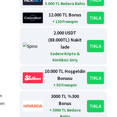
5.000 TL Bedava Bahis
12.000 TL Bonus
TIKLA
+ 120 Freespin
2.000 USDT
(88.000TL) Nakit
TIKLA
İade
Sadece Kripto &
Kimliksiz Giriş
10.000 TL Hoşgeldin
TIKLA
Bonusu
+ 50 Freespin
an
3000 TL %300
Bonus
ren
TIKLA
+ 3000 TL Bedava
Bahis