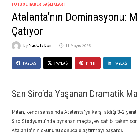
FUTBOL HABER BAŞLIKLARI
Atalanta’nın Dominasyonu: Mi
Çatıyor
by
Mustafa Demir
11 Mayıs 2026
PAYLAŞ
PAYLAŞ
PIN IT
PAYLAŞ
San Siro’da Yaşanan Dramatik M
Milan, kendi sahasında Atalanta’ya karşı aldığı 3-2 yenilg
Siro Stadyumu’nda oynanan maçta, ev sahibi takım son 
Atalanta’nın oyununu sonuca ulaştırmayı başardı.