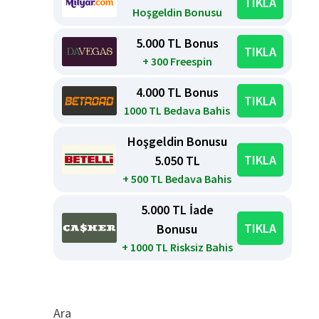
TIKLA
Hoşgeldin Bonusu
5.000 TL Bonus
TIKLA
+ 300 Freespin
4.000 TL Bonus
TIKLA
1000 TL Bedava Bahis
Hoşgeldin Bonusu
TIKLA
5.050 TL
+ 500 TL Bedava Bahis
5.000 TL İade
TIKLA
Bonusu
+ 1000 TL Risksiz Bahis
Ara