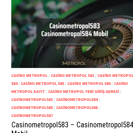
CASINO METROPOL
/
CASINO METROPOL 583
/
CASINO METROPO
584
/
CASINO METROPOL 585
/
CASINO METROPOL 586
/
CASINO
METROPOL KAYIT
/
CASINO METROPOL YENI GIRIŞ ADRESI
/
CASINOMETROPOL583
/
CASINOMETROPOL584
/
CASINOMETROPOL585
/
CASINOMETROPOL586
/
CASINOMETROPOL587
Casinometropol583 – Casinometropol58