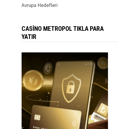
Avrupa Hedefleri
CASINO METROPOL TIKLA PARA
YATIR