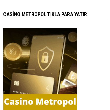
CASINO METROPOL TIKLA PARA YATIR