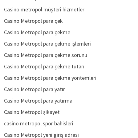
Casino metropol müşteri hizmetleri
Casino Metropol para çek
Casino Metropol para çekme
Casino Metropol para çekme işlemleri
Casino Metropol para çekme sorunu
Casino Metropol para çekme tutarı
Casino Metropol para çekme yöntemleri
Casino Metropol para yatır
Casino Metropol para yatırma
Casino Metropol şikayet
casino metropol spor bahisleri
Casino Metropol yeni giriş adresi