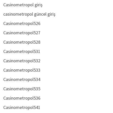
Casinometropol giriş
casinometropol güncel giriş
Casinometropol526
Casinometropol527
Casinometropol528
Casinometropol531
Casinometropol532
Casinometropol533
Casinometropol534
Casinometropol535
Casinometropol536
Casinometropol541