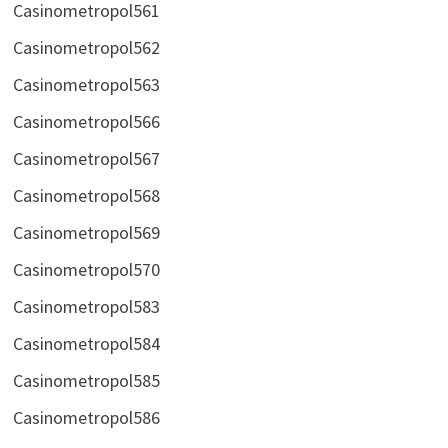
Casinometropol561
Casinometropol562
Casinometropol563
Casinometropol566
Casinometropol567
Casinometropol568
Casinometropol569
Casinometropol570
Casinometropol583
Casinometropol584
Casinometropol585
Casinometropol586