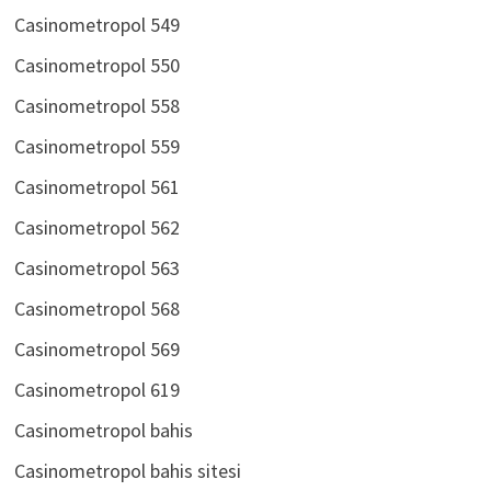
Casinometropol 549
Casinometropol 550
Casinometropol 558
Casinometropol 559
Casinometropol 561
Casinometropol 562
Casinometropol 563
Casinometropol 568
Casinometropol 569
Casinometropol 619
Casinometropol bahis
Casinometropol bahis sitesi