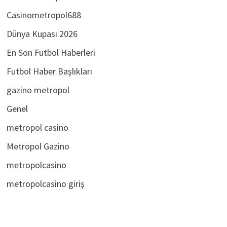
Casinometropol688
Dünya Kupası 2026
En Son Futbol Haberleri
Futbol Haber Başlıkları
gazino metropol
Genel
metropol casino
Metropol Gazino
metropolcasino
metropolcasino giriş