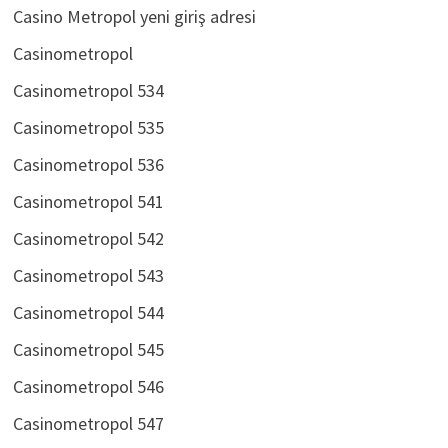
Casino Metropol yeni giriş adresi
Casinometropol
Casinometropol 534
Casinometropol 535
Casinometropol 536
Casinometropol 541
Casinometropol 542
Casinometropol 543
Casinometropol 544
Casinometropol 545
Casinometropol 546
Casinometropol 547