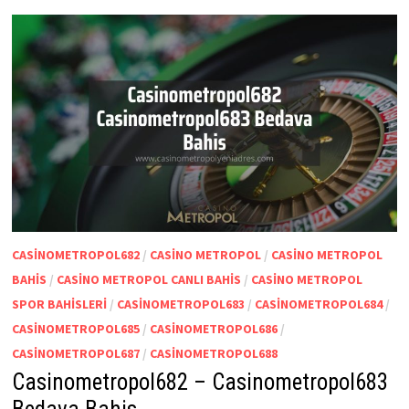
CASINOMETROPOL682
/
CASINO METROPOL
/
CASINO METROPOL
BAHIS
/
CASINO METROPOL CANLI BAHIS
/
CASINO METROPOL
SPOR BAHISLERI
/
CASINOMETROPOL683
/
CASINOMETROPOL684
/
CASINOMETROPOL685
/
CASINOMETROPOL686
/
CASINOMETROPOL687
/
CASINOMETROPOL688
Casinometropol682 – Casinometropol683