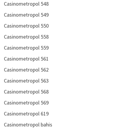
Casinometropol 548
Casinometropol 549
Casinometropol 550
Casinometropol 558
Casinometropol 559
Casinometropol 561
Casinometropol 562
Casinometropol 563
Casinometropol 568
Casinometropol 569
Casinometropol 619
Casinometropol bahis