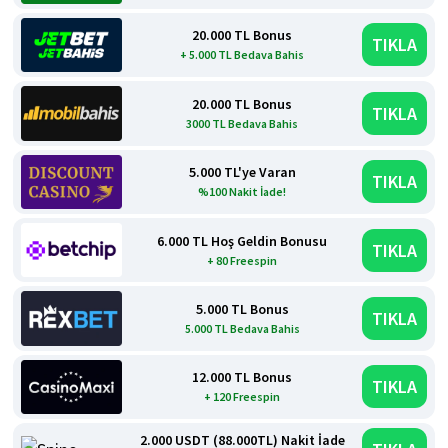
20.000 TL Bonus
TIKLA
+ 5.000 TL Bedava Bahis
20.000 TL Bonus
TIKLA
3000 TL Bedava Bahis
5.000 TL'ye Varan
TIKLA
%100 Nakit İade!
6.000 TL Hoş Geldin Bonusu
TIKLA
+ 80 Freespin
5.000 TL Bonus
TIKLA
5.000 TL Bedava Bahis
12.000 TL Bonus
TIKLA
+ 120 Freespin
2.000 USDT (88.000TL) Nakit İade