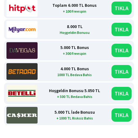
Toplam 6.000 TL Bonus
TIKLA
+ 100 Freespin
8.000 TL
TIKLA
Hoşgeldin Bonusu
5.000 TL Bonus
TIKLA
+ 300 Freespin
4.000 TL Bonus
TIKLA
1000 TL Bedava Bahis
Hoşgeldin Bonusu 5.050 TL
TIKLA
+ 500 TL Bedava Bahis
5.000 TL İade Bonusu
TIKLA
+ 1000 TL Risksiz Bahis