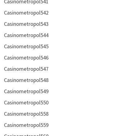
Casinometropol541
Casinometropol542
Casinometropol543
Casinometropol544
Casinometropol545
Casinometropol546
Casinometropol547
Casinometropol548
Casinometropol549
Casinometropol550
Casinometropol558
Casinometropol559