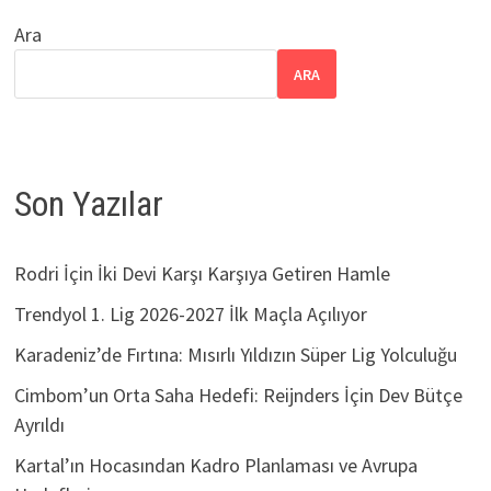
Ara
ARA
Son Yazılar
Rodri İçin İki Devi Karşı Karşıya Getiren Hamle
Trendyol 1. Lig 2026-2027 İlk Maçla Açılıyor
Karadeniz’de Fırtına: Mısırlı Yıldızın Süper Lig Yolculuğu
Cimbom’un Orta Saha Hedefi: Reijnders İçin Dev Bütçe
Ayrıldı
Kartal’ın Hocasından Kadro Planlaması ve Avrupa