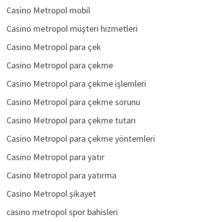
Casino Metropol mobil
Casino metropol müşteri hizmetleri
Casino Metropol para çek
Casino Metropol para çekme
Casino Metropol para çekme işlemleri
Casino Metropol para çekme sorunu
Casino Metropol para çekme tutarı
Casino Metropol para çekme yöntemleri
Casino Metropol para yatır
Casino Metropol para yatırma
Casino Metropol şikayet
casino metropol spor bahisleri