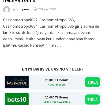
Bedava Bahis
by
slot perisi
26 Eylül 2023
Casinometropol682, Casinometropol683,
Casinometropol684, Casinometropol685 giriş adresi ile
birlikte siz de kaldığınız yerden kazanmaya devam
edebilirsiniz. Malta oyun kurulundan onay alan lisanslı
işletme, casino konseptinin en …
EN IYI BAHIS VE CASINO SITELERI
20.000 TL Bonus
TIKLA
+ 200 Freespin
20.000 TL Bonus
TIKLA
5000 TL Bedava Bahis