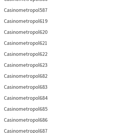
Casinometropol587
Casinometropol619
Casinometropol620
Casinometropol621
Casinometropol622
Casinometropol623
Casinometropol682
Casinometropol683
Casinometropol684
Casinometropol685
Casinometropol686
Casinometropol687