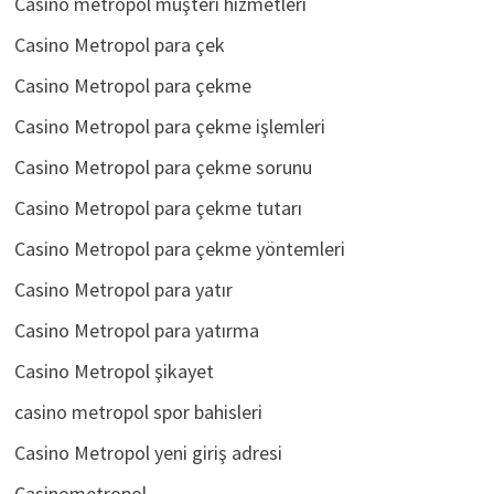
Casino metropol müşteri hizmetleri
Casino Metropol para çek
Casino Metropol para çekme
Casino Metropol para çekme işlemleri
Casino Metropol para çekme sorunu
Casino Metropol para çekme tutarı
Casino Metropol para çekme yöntemleri
Casino Metropol para yatır
Casino Metropol para yatırma
Casino Metropol şikayet
casino metropol spor bahisleri
Casino Metropol yeni giriş adresi
Casinometropol