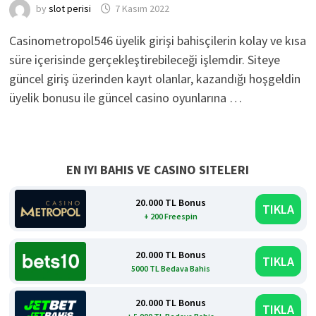
by
slot perisi
7 Kasım 2022
Casinometropol546 üyelik girişi bahisçilerin kolay ve kısa
süre içerisinde gerçekleştirebileceği işlemdir. Siteye
güncel giriş üzerinden kayıt olanlar, kazandığı hoşgeldin
üyelik bonusu ile güncel casino oyunlarına …
EN IYI BAHIS VE CASINO SITELERI
20.000 TL Bonus
TIKLA
+ 200 Freespin
20.000 TL Bonus
TIKLA
5000 TL Bedava Bahis
20.000 TL Bonus
TIKLA