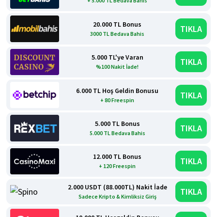
+ 5.000 TL Bedava Bahis
20.000 TL Bonus
TIKLA
3000 TL Bedava Bahis
5.000 TL'ye Varan
TIKLA
%100 Nakit İade!
6.000 TL Hoş Geldin Bonusu
TIKLA
+ 80 Freespin
5.000 TL Bonus
TIKLA
5.000 TL Bedava Bahis
12.000 TL Bonus
TIKLA
+ 120 Freespin
2.000 USDT (88.000TL) Nakit İade
TIKLA
Sadece Kripto & Kimliksiz Giriş