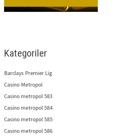
Kategoriler
Barclays Premier Lig
Casino Metropol
Casino metropol 583
Casino metropol 584
Casino metropol 585
Casino metropol 586