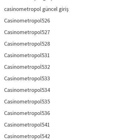
casinometropol güncel giriş
Casinometropol526
Casinometropol527
Casinometropol528
Casinometropol531
Casinometropol532
Casinometropol533
Casinometropol534
Casinometropol535
Casinometropol536
Casinometropol541
Casinometropol542