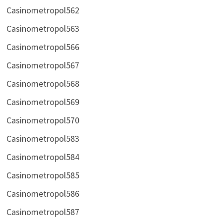
Casinometropol562
Casinometropol563
Casinometropol566
Casinometropol567
Casinometropol568
Casinometropol569
Casinometropol570
Casinometropol583
Casinometropol584
Casinometropol585
Casinometropol586
Casinometropol587