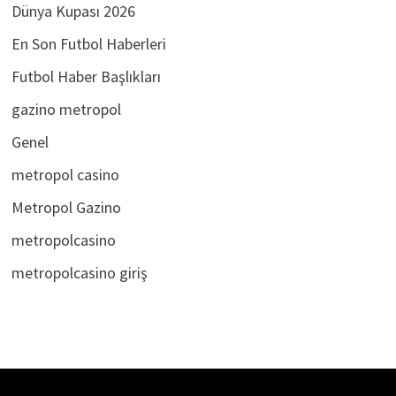
Dünya Kupası 2026
En Son Futbol Haberleri
Futbol Haber Başlıkları
gazino metropol
Genel
metropol casino
Metropol Gazino
metropolcasino
metropolcasino giriş