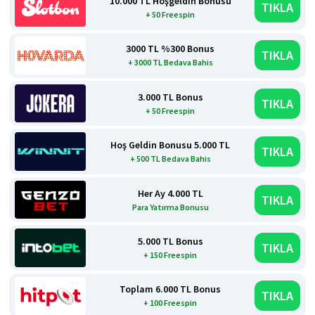
10.000 TL Hoşgeldin Bonusu
TIKLA
+ 50 Freespin
3000 TL %300 Bonus
TIKLA
+ 3000 TL Bedava Bahis
3.000 TL Bonus
TIKLA
+ 50 Freespin
Hoş Geldin Bonusu 5.000 TL
TIKLA
+ 500 TL Bedava Bahis
Her Ay 4.000 TL
TIKLA
Para Yatırma Bonusu
5.000 TL Bonus
TIKLA
+ 150 Freespin
Toplam 6.000 TL Bonus
TIKLA
+ 100 Freespin