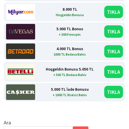
8.000 TL
TIKLA
Hoşgeldin Bonusu
5.000 TL Bonus
TIKLA
+ 300 Freespin
4.000 TL Bonus
TIKLA
1000 TL Bedava Bahis
Hoşgeldin Bonusu 5.050 TL
TIKLA
+ 500 TL Bedava Bahis
5.000 TL İade Bonusu
TIKLA
+ 1000 TL Risksiz Bahis
Ara