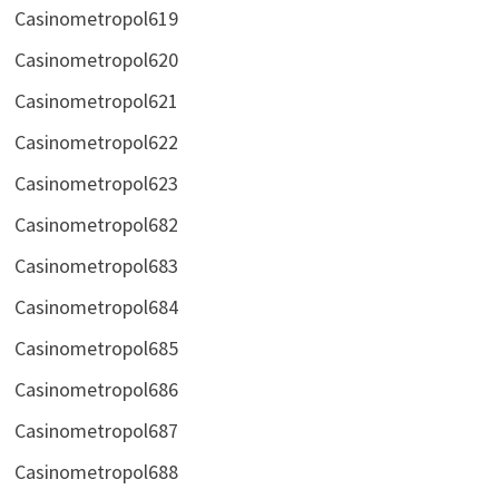
Casinometropol619
Casinometropol620
Casinometropol621
Casinometropol622
Casinometropol623
Casinometropol682
Casinometropol683
Casinometropol684
Casinometropol685
Casinometropol686
Casinometropol687
Casinometropol688