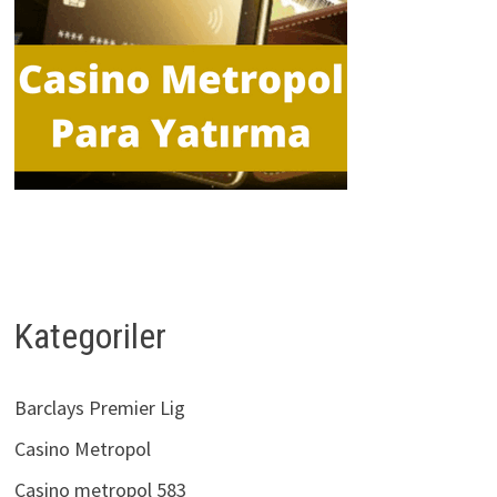
Kategoriler
Barclays Premier Lig
Casino Metropol
Casino metropol 583