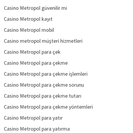
Casino Metropol güvenilir mi
Casino Metropol kayıt
Casino Metropol mobil
Casino metropol müşteri hizmetleri
Casino Metropol para çek
Casino Metropol para çekme
Casino Metropol para çekme işlemleri
Casino Metropol para çekme sorunu
Casino Metropol para çekme tutarı
Casino Metropol para çekme yöntemleri
Casino Metropol para yatır
Casino Metropol para yatırma