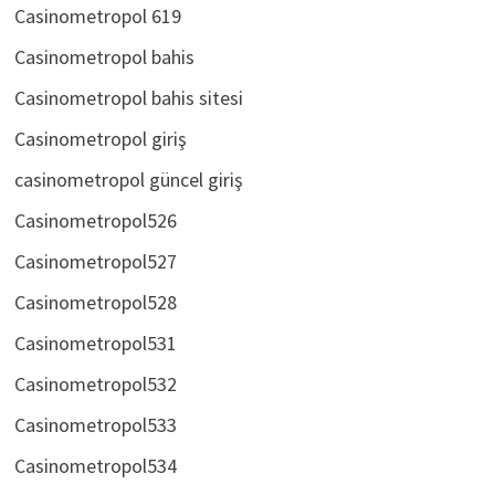
Casinometropol 619
Casinometropol bahis
Casinometropol bahis sitesi
Casinometropol giriş
casinometropol güncel giriş
Casinometropol526
Casinometropol527
Casinometropol528
Casinometropol531
Casinometropol532
Casinometropol533
Casinometropol534