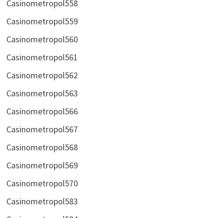
Casinometropol558
Casinometropol559
Casinometropol560
Casinometropol561
Casinometropol562
Casinometropol563
Casinometropol566
Casinometropol567
Casinometropol568
Casinometropol569
Casinometropol570
Casinometropol583