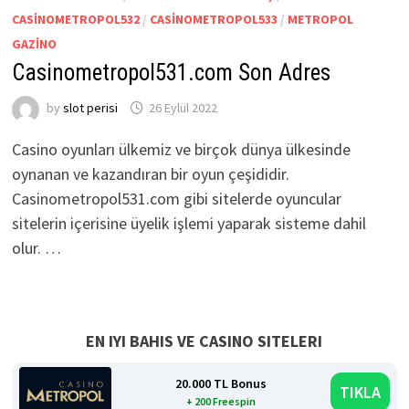
CASINOMETROPOL532
/
CASINOMETROPOL533
/
METROPOL
GAZINO
Casinometropol531.com Son Adres
by
slot perisi
26 Eylül 2022
Casino oyunları ülkemiz ve birçok dünya ülkesinde
oynanan ve kazandıran bir oyun çeşididir.
Casinometropol531.com gibi sitelerde oyuncular
sitelerin içerisine üyelik işlemi yaparak sisteme dahil
olur. …
EN IYI BAHIS VE CASINO SITELERI
20.000 TL Bonus
TIKLA
+ 200 Freespin