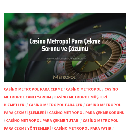
CASINO METROPOL PARA ÇEKME
/
CASINO METROPOL
/
CASINO
METROPOL CANLI YARDIM
/
CASINO METROPOL MÜŞTERI
HIZMETLERI
/
CASINO METROPOL PARA ÇEK
/
CASINO METROPOL
PARA ÇEKME IŞLEMLERI
/
CASINO METROPOL PARA ÇEKME SORUNU
/
CASINO METROPOL PARA ÇEKME TUTARI
/
CASINO METROPOL
PARA ÇEKME YÖNTEMLERI
/
CASINO METROPOL PARA YATIR
/