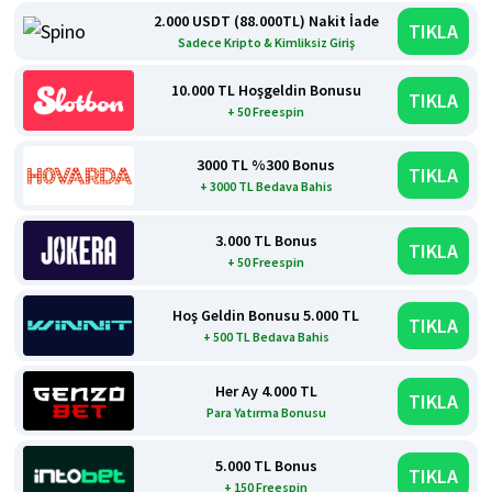
2.000 USDT (88.000TL) Nakit İade
TIKLA
Sadece Kripto & Kimliksiz Giriş
10.000 TL Hoşgeldin Bonusu
TIKLA
+ 50 Freespin
3000 TL %300 Bonus
TIKLA
+ 3000 TL Bedava Bahis
3.000 TL Bonus
TIKLA
+ 50 Freespin
Hoş Geldin Bonusu 5.000 TL
TIKLA
+ 500 TL Bedava Bahis
Her Ay 4.000 TL
TIKLA
Para Yatırma Bonusu
5.000 TL Bonus
TIKLA
+ 150 Freespin