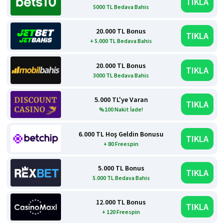
TIKLA
5000 TL Bedava Bahis
20.000 TL Bonus
TIKLA
+ 5.000 TL Bedava Bahis
20.000 TL Bonus
TIKLA
3000 TL Bedava Bahis
5.000 TL'ye Varan
TIKLA
%100 Nakit İade!
6.000 TL Hoş Geldin Bonusu
TIKLA
+ 80 Freespin
5.000 TL Bonus
TIKLA
5.000 TL Bedava Bahis
12.000 TL Bonus
TIKLA
+ 120 Freespin