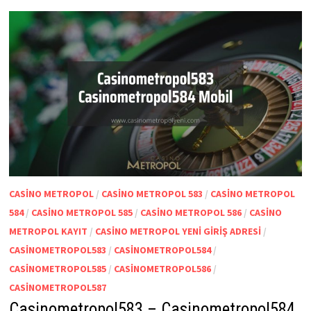
CASINO METROPOL
/
CASINO METROPOL 583
/
CASINO METROPOL
584
/
CASINO METROPOL 585
/
CASINO METROPOL 586
/
CASINO
METROPOL KAYIT
/
CASINO METROPOL YENI GIRIŞ ADRESI
/
CASINOMETROPOL583
/
CASINOMETROPOL584
/
CASINOMETROPOL585
/
CASINOMETROPOL586
/
CASINOMETROPOL587
Casinometropol583 – Casinometropol584