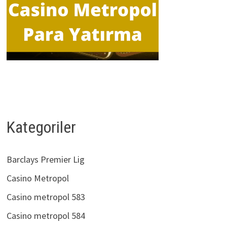
Kategoriler
Barclays Premier Lig
Casino Metropol
Casino metropol 583
Casino metropol 584