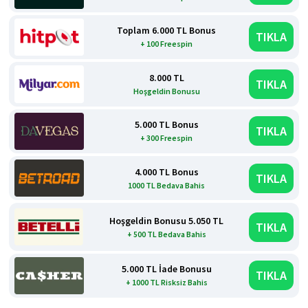
Toplam 6.000 TL Bonus
TIKLA
+ 100 Freespin
8.000 TL
TIKLA
Hoşgeldin Bonusu
5.000 TL Bonus
TIKLA
+ 300 Freespin
4.000 TL Bonus
TIKLA
1000 TL Bedava Bahis
Hoşgeldin Bonusu 5.050 TL
TIKLA
+ 500 TL Bedava Bahis
5.000 TL İade Bonusu
TIKLA
+ 1000 TL Risksiz Bahis