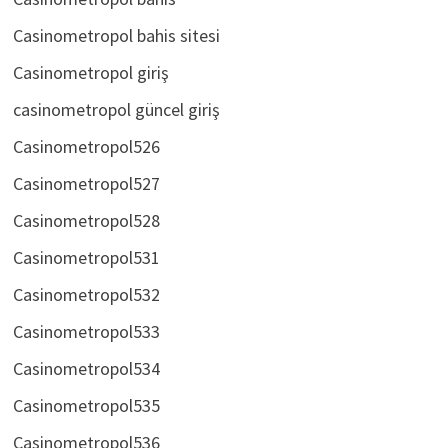
Casinometropol bahis sitesi
Casinometropol giriş
casinometropol güncel giriş
Casinometropol526
Casinometropol527
Casinometropol528
Casinometropol531
Casinometropol532
Casinometropol533
Casinometropol534
Casinometropol535
Casinometropol536