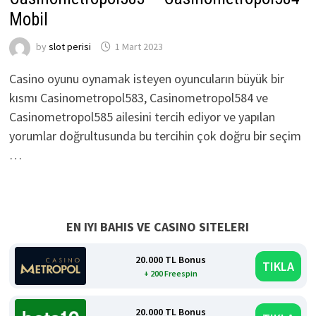
Mobil
by
slot perisi
1 Mart 2023
Casino oyunu oynamak isteyen oyuncuların büyük bir
kısmı Casinometropol583, Casinometropol584 ve
Casinometropol585 ailesini tercih ediyor ve yapılan
yorumlar doğrultusunda bu tercihin çok doğru bir seçim
…
EN IYI BAHIS VE CASINO SITELERI
20.000 TL Bonus
TIKLA
+ 200 Freespin
20.000 TL Bonus