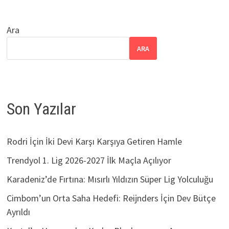
Ara
ARA
Son Yazılar
Rodri İçin İki Devi Karşı Karşıya Getiren Hamle
Trendyol 1. Lig 2026-2027 İlk Maçla Açılıyor
Karadeniz’de Fırtına: Mısırlı Yıldızın Süper Lig Yolculuğu
Cimbom’un Orta Saha Hedefi: Reijnders İçin Dev Bütçe
Ayrıldı