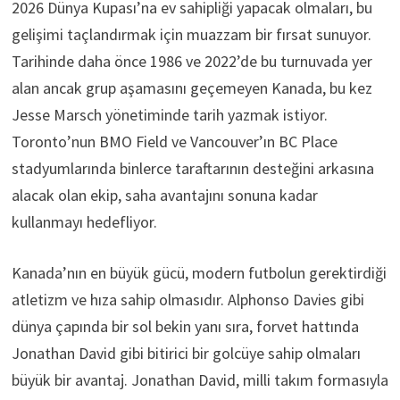
2026 Dünya Kupası’na ev sahipliği yapacak olmaları, bu
gelişimi taçlandırmak için muazzam bir fırsat sunuyor.
Tarihinde daha önce 1986 ve 2022’de bu turnuvada yer
alan ancak grup aşamasını geçemeyen Kanada, bu kez
Jesse Marsch yönetiminde tarih yazmak istiyor.
Toronto’nun BMO Field ve Vancouver’ın BC Place
stadyumlarında binlerce taraftarının desteğini arkasına
alacak olan ekip, saha avantajını sonuna kadar
kullanmayı hedefliyor.
Kanada’nın en büyük gücü, modern futbolun gerektirdiği
atletizm ve hıza sahip olmasıdır. Alphonso Davies gibi
dünya çapında bir sol bekin yanı sıra, forvet hattında
Jonathan David gibi bitirici bir golcüye sahip olmaları
büyük bir avantaj. Jonathan David, milli takım formasıyla