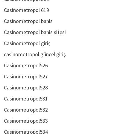
Casinometropol 619
Casinometropol bahis
Casinometropol bahis sitesi
Casinometropol giriş
casinometropol güncel giriş
Casinometropol526
Casinometropol527
Casinometropol528
Casinometropol531
Casinometropol532
Casinometropol533
Casinometropol534