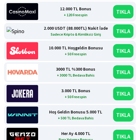
12.000 TL Bonus
TIKLA
+ 120 Freespin
2.000 USDT (88.000TL) Nakit İade
TIKLA
Sadece Kripto & Kimliksiz Giriş
10.000 TL Hoşgeldin Bonusu
TIKLA
+ 50 Freespin
3000 TL %300 Bonus
TIKLA
+ 3000 TL Bedava Bahis
3.000 TL Bonus
TIKLA
+ 50 Freespin
Hoş Geldin Bonusu 5.000 TL
TIKLA
+ 500 TL Bedava Bahis
Her Ay 4.000 TL
TIKLA
Para Yatırma Bonusu