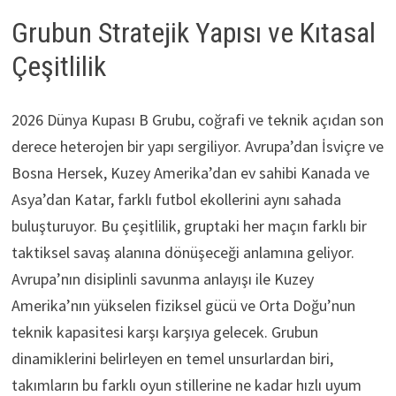
Grubun Stratejik Yapısı ve Kıtasal
Çeşitlilik
2026 Dünya Kupası B Grubu, coğrafi ve teknik açıdan son
derece heterojen bir yapı sergiliyor. Avrupa’dan İsviçre ve
Bosna Hersek, Kuzey Amerika’dan ev sahibi Kanada ve
Asya’dan Katar, farklı futbol ekollerini aynı sahada
buluşturuyor. Bu çeşitlilik, gruptaki her maçın farklı bir
taktiksel savaş alanına dönüşeceği anlamına geliyor.
Avrupa’nın disiplinli savunma anlayışı ile Kuzey
Amerika’nın yükselen fiziksel gücü ve Orta Doğu’nun
teknik kapasitesi karşı karşıya gelecek. Grubun
dinamiklerini belirleyen en temel unsurlardan biri,
takımların bu farklı oyun stillerine ne kadar hızlı uyum