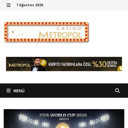
İçeriğe
7 Ağustos 2026
geç
MENÜ
MENÜ